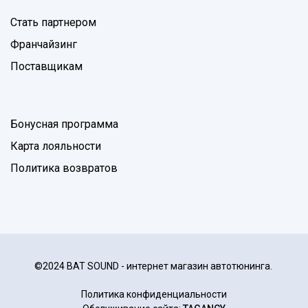
Стать партнером
Франчайзинг
Поставщикам
Бонусная программа
Карта лояльности
Политика возвратов
©2024 BAT SOUND - интернет магазин автотюнинга.
Политика конфиденциальности