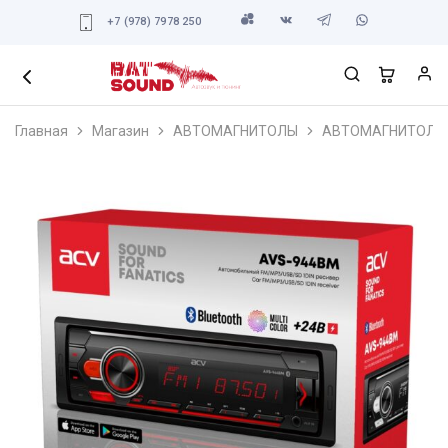
+7 (978) 7978 250
Главная
Магазин
АВТОМАГНИТОЛЫ
АВТОМАГНИТОЛЫ