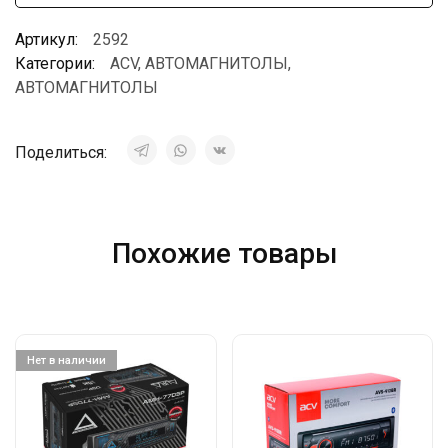
Артикул:
2592
Категории:
ACV
,
АВТОМАГНИТОЛЫ
,
АВТОМАГНИТОЛЫ
Поделиться:
Похожие товары
Нет в наличии