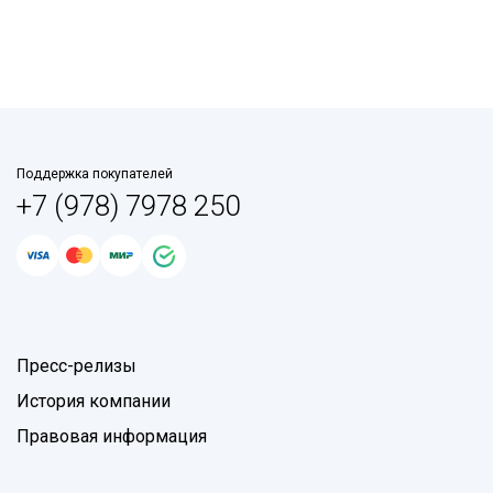
Поддержка покупателей
+7 (978) 7978 250
Пресс-релизы
История компании
Правовая информация