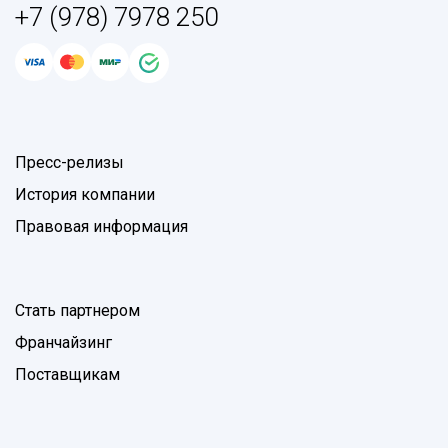
+7 (978) 7978 250
Пресс-релизы
История компании
Правовая информация
Стать партнером
Франчайзинг
Поставщикам