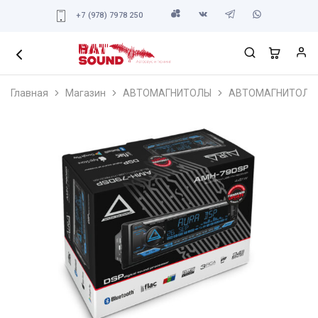
+7 (978) 7978 250
Главная
Магазин
АВТОМАГНИТОЛЫ
АВТОМАГНИТОЛЫ