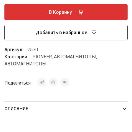
В Корзину
Добавить в избранное
Артикул:
2570
Категории:
PIONEER
,
АВТОМАГНИТОЛЫ
,
АВТОМАГНИТОЛЫ
Поделиться:
ОПИСАНИЕ