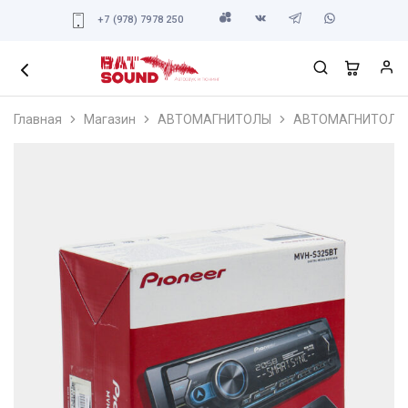
+7 (978) 7978 250
Главная
Магазин
АВТОМАГНИТОЛЫ
АВТОМАГНИТОЛЫ