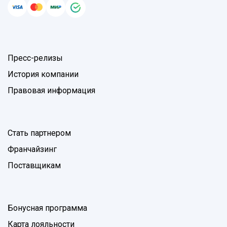
Пресс-релизы
История компании
Правовая информация
Стать партнером
Франчайзинг
Поставщикам
Бонусная программа
Карта лояльности