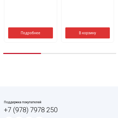
Подробнее
В корзину
Поддержка покупателей
+7 (978) 7978 250