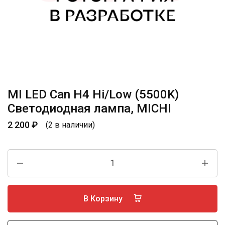
MI LED Can H4 Hi/Low (5500K)
Светодиодная лампа, MICHI
2 200
₽
(2 в наличии)
В Корзину