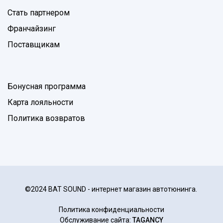
Стать партнером
Франчайзинг
Поставщикам
Бонусная программа
Карта лояльности
Политика возвратов
©2024 BAT SOUND - интернет магазин автотюнинга.
Политика конфиденциальности
Обслуживание сайта:
TAGANCY