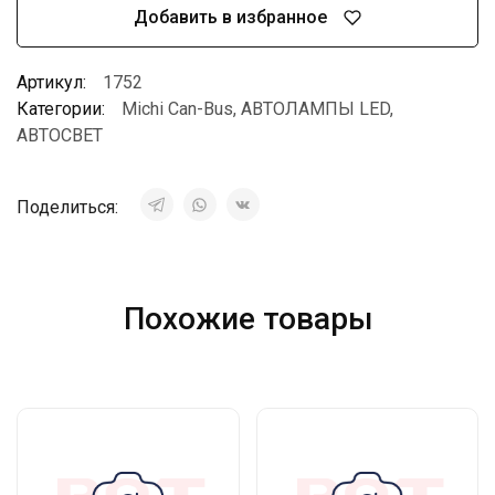
Добавить в избранное
Артикул:
1752
Категории:
Michi Can-Bus
,
АВТОЛАМПЫ LED
,
АВТОСВЕТ
Поделиться:
Похожие товары