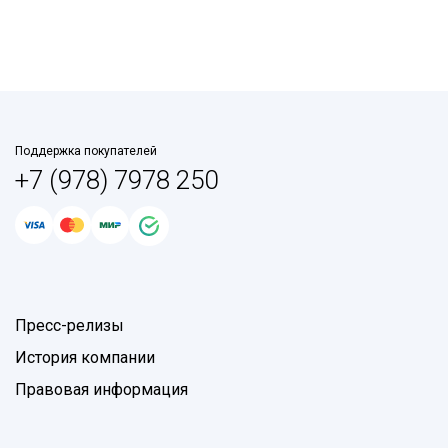
Поддержка покупателей
+7 (978) 7978 250
Пресс-релизы
История компании
Правовая информация