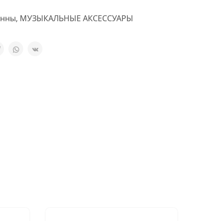
енны
,
МУЗЫКАЛЬНЫЕ АКСЕССУАРЫ