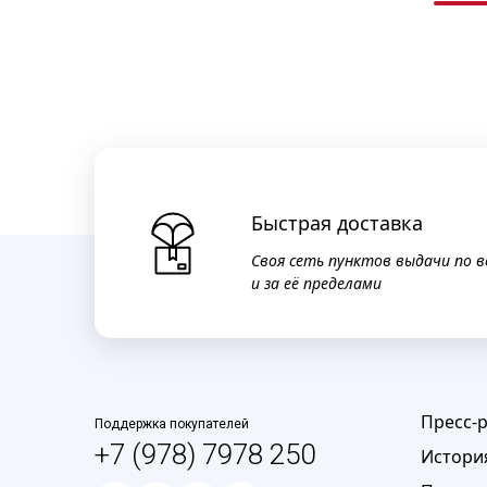
Быстрая доставка
Своя сеть пунктов выдачи по в
и за её пределами
Пресс-
Поддержка покупателей
+7 (978) 7978 250
Истори