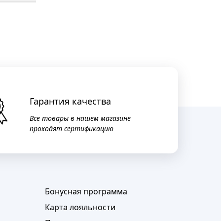
Гарантия качества
Все товары в нашем магазине
проходят сертификацию
Бонусная программа
Карта лояльности