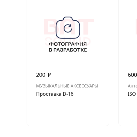
200
₽
60
МУЗЫКАЛЬНЫЕ АКСЕССУАРЫ
Ант
Проставка D-16
ISO