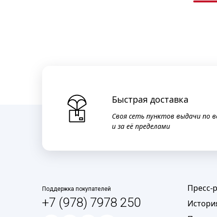
Быстрая доставка
Своя сеть пунктов выдачи по в
и за её пределами
Пресс-
Поддержка покупателей
+7 (978) 7978 250
Истори