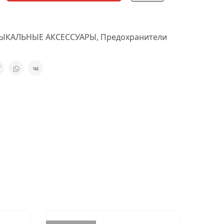
ЫКАЛЬНЫЕ АКСЕССУАРЫ
,
Предохранители