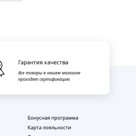
Гарантия качества
Все товары в нашем магазине
проходят сертификацию
Бонусная программа
Карта лояльности