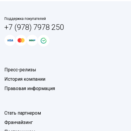
Поддержка покупателей
+7 (978) 7978 250
Пресс-релизы
История компании
Правовая информация
Стать партнером
Франчайзинг