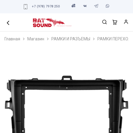
+7 (978) 7978 250
Главная
Магазин
РАМКИ И РАЗЪЕМЫ
РАМКИ ПЕРЕХОД