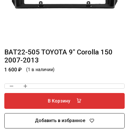
BAT22-505 TOYOTA 9″ Corolla 150
2007-2013
1 600
₽
(1 в наличии)
В Корзину
Добавить в избранное