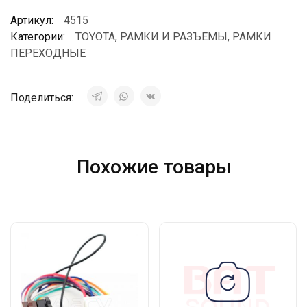
Артикул:
4515
Категории:
TOYOTA
,
РАМКИ И РАЗЪЕМЫ
,
РАМКИ
ПЕРЕХОДНЫЕ
Поделиться:
Похожие товары