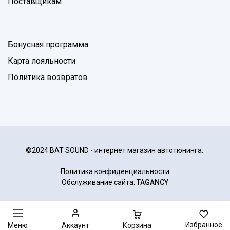
Поставщикам
Бонусная программа
Карта лояльности
Политика возвратов
©2024 BAT SOUND - интернет магазин автотюнинга.
Политика конфиденциальности
Обслуживание сайта:
TAGANCY
Избранное
Корзина
Меню
Аккаунт