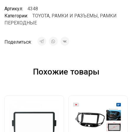
Артикул:
4348
Категории:
TOYOTA
,
РАМКИ И РАЗЪЕМЫ
,
РАМКИ
ПЕРЕХОДНЫЕ
Поделиться:
Похожие товары