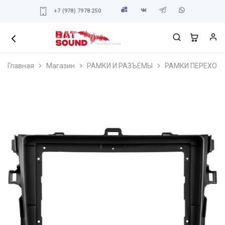
+7 (978) 7978 250
Главная
Магазин
РАМКИ И РАЗЪЕМЫ
РАМКИ ПЕРЕХОД