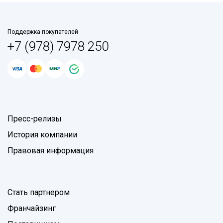
Поддержка покупателей
+7 (978) 7978 250
Пресс-релизы
История компании
Правовая информация
Стать партнером
Франчайзинг