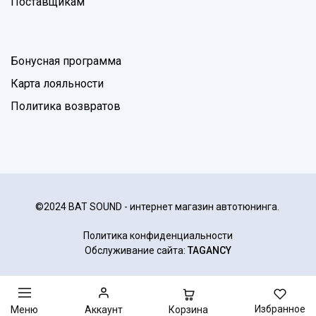
Поставщикам
Бонусная программа
Карта лояльности
Политика возвратов
©2024 BAT SOUND - интернет магазин автотюнинга.
Политика конфиденциальности
Обслуживание сайта:
TAGANCY
Избранное
Корзина
Меню
Аккаунт