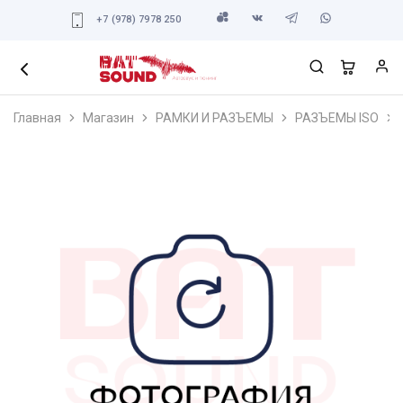
+7 (978) 7978 250
Главная
Магазин
РАМКИ И РАЗЪЕМЫ
РАЗЪЕМЫ ISO