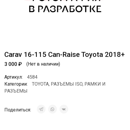
Carav 16-115 Can-Raise Toyota 2018+
3 000
₽
(Нет в наличии)
Артикул:
4584
Категории:
TOYOTA
,
РАЗЪЕМЫ ISO
,
РАМКИ И
РАЗЪЕМЫ
Поделиться: