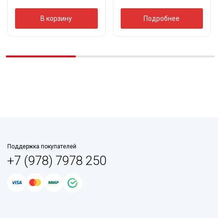
В корзину
Подробнее
Поддержка покупателей
+7 (978) 7978 250