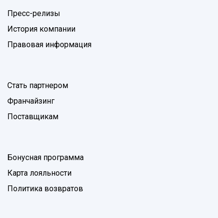
Пресс-релизы
История компании
Правовая информация
Стать партнером
Франчайзинг
Поставщикам
Бонусная программа
Карта лояльности
Политика возвратов