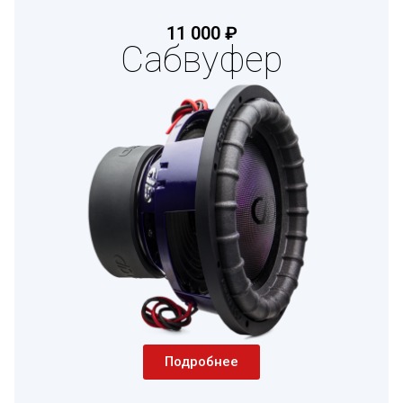
11 000 ₽
Сабвуфер
Подробнее