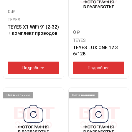
0
₽
TEYES
TEYES X1 WiFi 9″ (2-32)
0
₽
+ комплект проводов
TEYES
TEYES LUX ONE 12.3
6/128
Подробнее
Подробнее
Нет в наличии
Нет в наличии