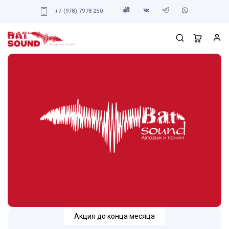
+7 (978) 7978 250
Акция до конца месяца