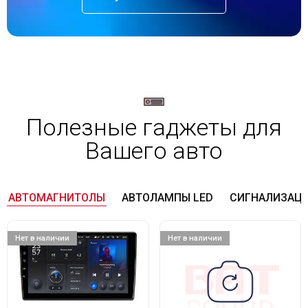
Полезные гаджеты для
Вашего авто
АВТОМАГНИТОЛЫ
АВТОЛАМПЫ LED
СИГНАЛИЗАЦ
Нет в наличии
Нет в наличии