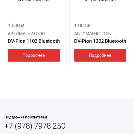
1 000
₽
1 000
₽
АВТОМАГНИТОЛЫ
АВТОМАГНИТОЛЫ
DV-Pion 1102 Bluetooth
DV-Pion 1202 Bluetooth
Подробнее
Подробнее
Поддержка покупателей
+7 (978) 7978 250