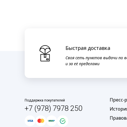
Быстрая доставка
Своя сеть пунктов выдачи по в
и за её пределами
Пресс-
Поддержка покупателей
+7 (978) 7978 250
Истори
Правов