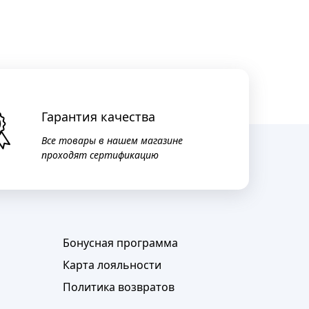
Гарантия качества
Все товары в нашем магазине
проходят сертификацию
Бонусная программа
Карта лояльности
Политика возвратов