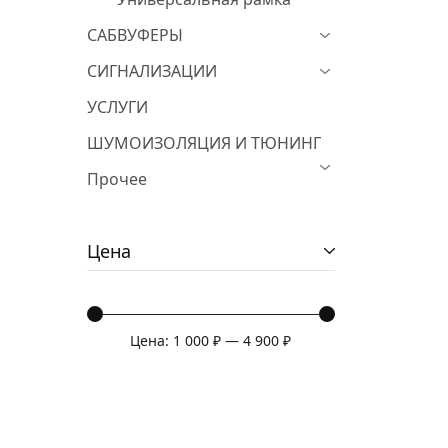
САБВУФЕРЫ
СИГНАЛИЗАЦИИ
УСЛУГИ
ШУМОИЗОЛЯЦИЯ И ТЮНИНГ
Прочее
Цена
Цена:
1 000 ₽
—
4 900 ₽