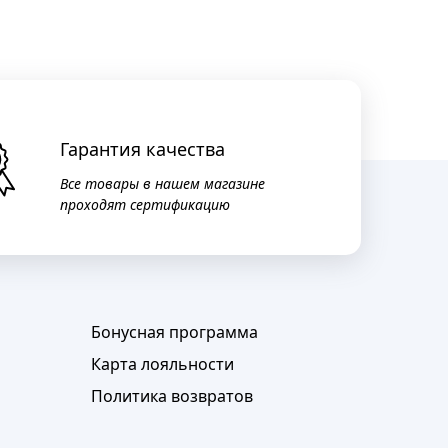
Гарантия качества
Все товары в нашем магазине
проходят сертификацию
Бонусная программа
Карта лояльности
Политика возвратов