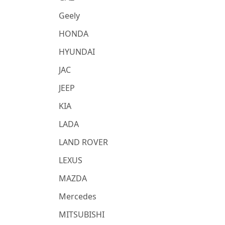
Geely
HONDA
HYUNDAI
JAC
JEEP
KIA
LADA
LAND ROVER
LEXUS
MAZDA
Mercedes
MITSUBISHI