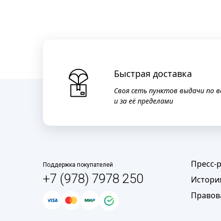
Быстрая доставка
Своя сеть пунктов выдачи по в
и за её пределами
Пресс-
Поддержка покупателей
+7 (978) 7978 250
Истори
Правов