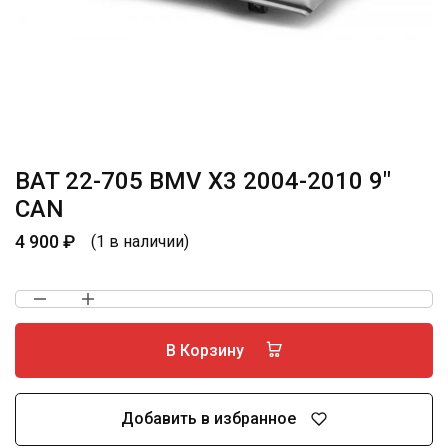
BAT 22-705 BMV X3 2004-2010 9″
CAN
4 900
₽
(1 в наличии)
В Корзину
Добавить в избранное