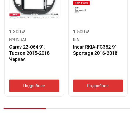
1 300
₽
1 500
₽
HYUNDAI
KIA
Carav 22-064 9″,
Incar RKIA-FC382 9″,
Tucson 2015-2018
Sportage 2016-2018
Черная
Подробнее
Подробнее