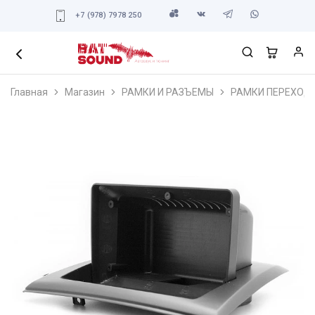
+7 (978) 7978 250
Главная
Магазин
РАМКИ И РАЗЪЕМЫ
РАМКИ ПЕРЕХОД