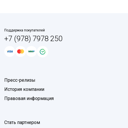
Поддержка покупателей
+7 (978) 7978 250
Пресс-релизы
История компании
Правовая информация
Стать партнером