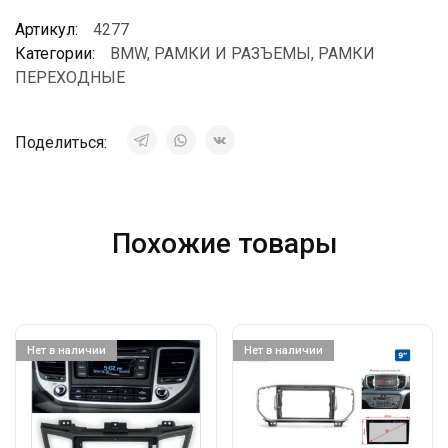
Артикул:
4277
Категории:
BMW
,
РАМКИ И РАЗЪЕМЫ
,
РАМКИ
ПЕРЕХОДНЫЕ
Поделиться:
Похожие товары
Нет в наличии
Нет в наличии