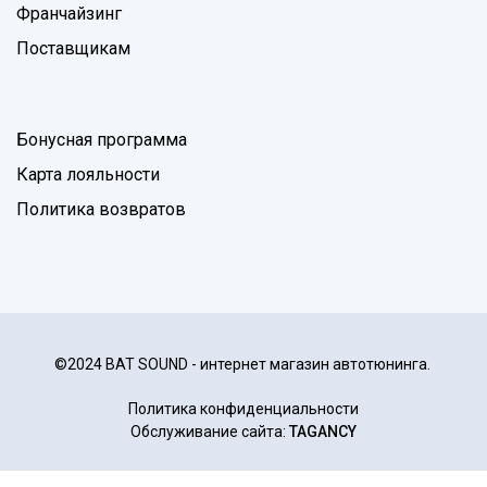
Франчайзинг
Поставщикам
Бонусная программа
Карта лояльности
Политика возвратов
©2024 BAT SOUND - интернет магазин автотюнинга.
Политика конфиденциальности
Обслуживание сайта:
TAGANCY