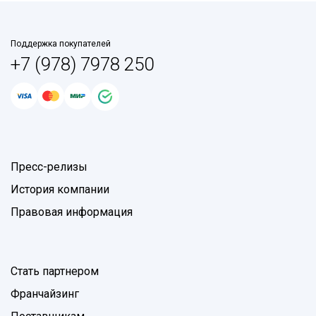
Поддержка покупателей
+7 (978) 7978 250
Пресс-релизы
История компании
Правовая информация
Стать партнером
Франчайзинг