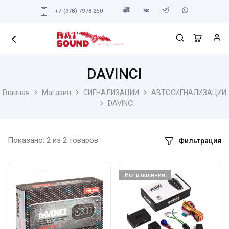
+7 (978) 7978 250
DAVINCI
Главная
Магазин
СИГНАЛИЗАЦИИ
АВТОСИГНАЛИЗАЦИИ
DAVINCI
Показано:
2
из
2
товаров
Фильтрация
Нет в наличии