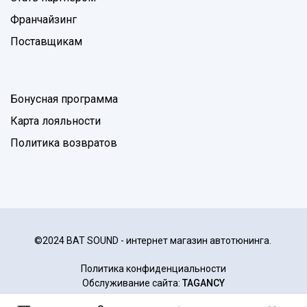
Франчайзинг
Поставщикам
Бонусная программа
Карта лояльности
Политика возвратов
©2024 BAT SOUND - интернет магазин автотюнинга.
Политика конфиденциальности
Обслуживание сайта:
TAGANCY