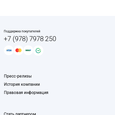
Поддержка покупателей
+7 (978) 7978 250
Пресс-релизы
История компании
Правовая информация
Стать партнером