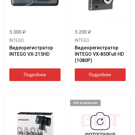
5 000
₽
5 200
₽
INTEGO
INTEGO
Видеорегистратор
Видеорегистратор
INTEGO VX-215HD
INTEGO VX-850Full HD
(1080P)
Подробнее
Подробнее
Нет в наличии