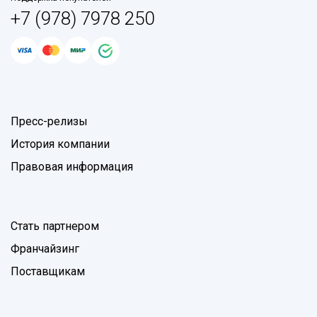
+7 (978) 7978 250
Пресс-релизы
История компании
Правовая информация
Стать партнером
Франчайзинг
Поставщикам