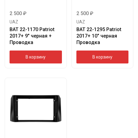
2 500
₽
2 500
₽
UAZ
UAZ
BAT 22-1170 Patriot
BAT 22-1295 Patriot
2017+ 9″ черная +
2017+ 10″ черная
Проводка
Проводка
В корзину
В корзину