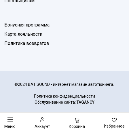
Поставщикам
Бонусная программа
Карта лояльности
Политика возвратов
©2024 BAT SOUND - интернет магазин автотюнинга.
Политика конфиденциальности
Обслуживание сайта:
TAGANCY
Избранное
Корзина
Меню
Аккаунт