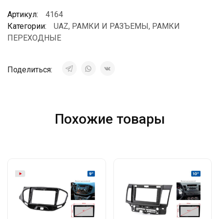
Артикул:
4164
Категории:
UAZ
,
РАМКИ И РАЗЪЕМЫ
,
РАМКИ
ПЕРЕХОДНЫЕ
Поделиться:
Похожие товары