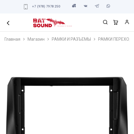
+7 (978) 7978 250
Главная
Магазин
РАМКИ И РАЗЪЕМЫ
РАМКИ ПЕРЕХОД