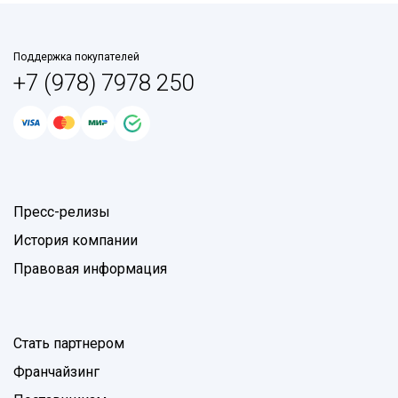
Поддержка покупателей
+7 (978) 7978 250
Пресс-релизы
История компании
Правовая информация
Стать партнером
Франчайзинг