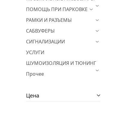
ПОМОЩЬ ПРИ ПАРКОВКЕ
РАМКИ И РАЗЪЕМЫ
САБВУФЕРЫ
СИГНАЛИЗАЦИИ
УСЛУГИ
ШУМОИЗОЛЯЦИЯ И ТЮНИНГ
Прочее
Цена