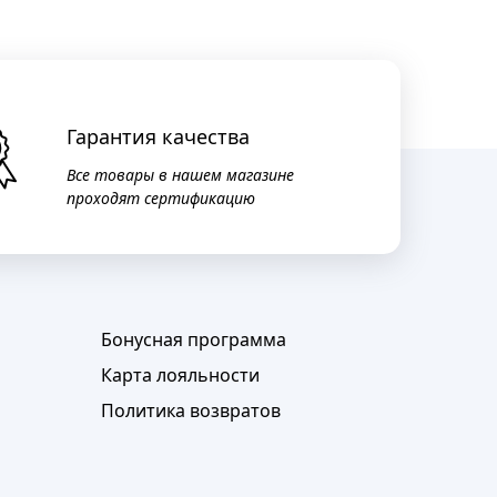
Гарантия качества
Все товары в нашем магазине
проходят сертификацию
Бонусная программа
Карта лояльности
Политика возвратов