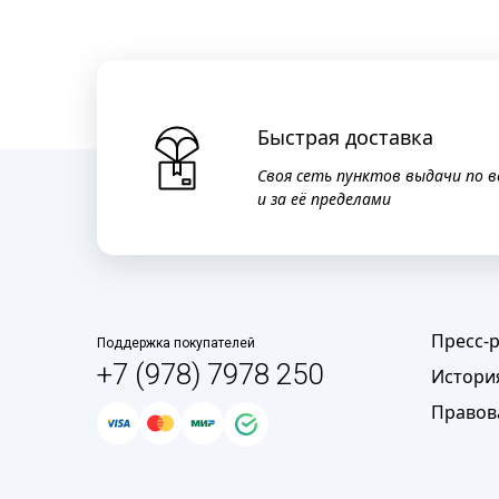
Быстрая доставка
Своя сеть пунктов выдачи по в
и за её пределами
Пресс-
Поддержка покупателей
+7 (978) 7978 250
Истори
Правов