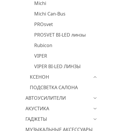
Michi
Michi Can-Bus
PROsvet
PROSVET BI-LED линзы
Rubicon
VIPER
VIPER BI-LED ЛИНЗЫ
КСЕНОН
ПОДСВЕТКА САЛОНА
АВТОУСИЛИТЕЛИ
АКУСТИКА
ГАДЖЕТЫ
МУЗЫКАЛЬНЫЕ АКСЕССУАРЫ