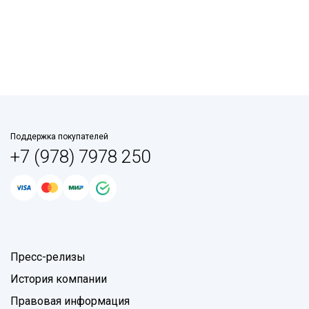
Поддержка покупателей
+7 (978) 7978 250
Пресс-релизы
История компании
Правовая информация