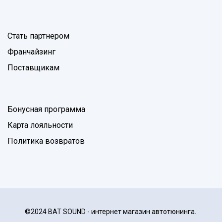
Стать партнером
Франчайзинг
Поставщикам
Бонусная программа
Карта лояльности
Политика возвратов
©2024 BAT SOUND - интернет магазин автотюнинга.