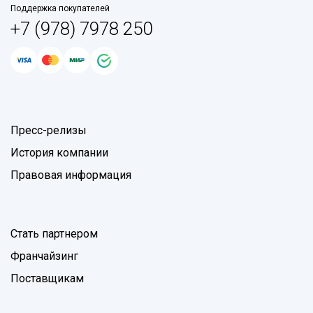
Поддержка покупателей
+7 (978) 7978 250
Пресс-релизы
История компании
Правовая информация
Стать партнером
Франчайзинг
Поставщикам