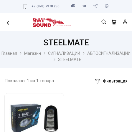
+7 (978) 7978 250
STEELMATE
Главная
Магазин
СИГНАЛИЗАЦИИ
АВТОСИГНАЛИЗАЦИИ
STEELMATE
Показано:
1
из
1
товара
Фильтрация