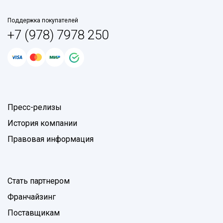
Поддержка покупателей
+7 (978) 7978 250
Пресс-релизы
История компании
Правовая информация
Стать партнером
Франчайзинг
Поставщикам