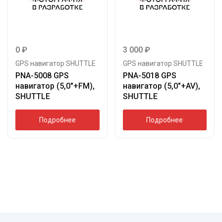
0
₽
3 000
₽
GPS навигатор SHUTTLE
GPS навигатор SHUTTLE
PNA-5008 GPS
PNA-5018 GPS
навигатор (5,0″+FM),
навигатор (5,0″+AV),
SHUTTLE
SHUTTLE
Подробнее
Подробнее