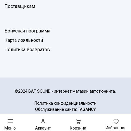
Поставщикам
Бонусная программа
Карта лояльности
Политика возвратов
©2024 BAT SOUND - интернет магазин автотюнинга.
Политика конфиденциальности
Обслуживание сайта:
TAGANCY
Избранное
Корзина
Меню
Аккаунт