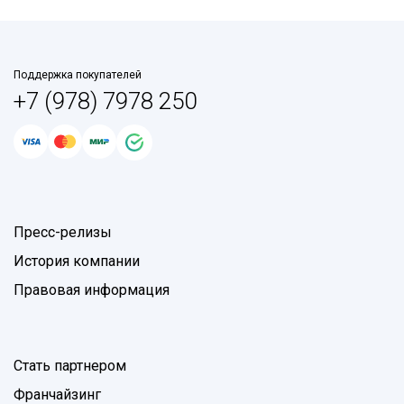
Поддержка покупателей
+7 (978) 7978 250
Пресс-релизы
История компании
Правовая информация
Стать партнером
Франчайзинг