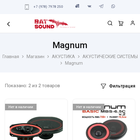
+7 (978) 7978 250
Magnum
Главная
Магазин
АКУСТИКА
АКУСТИЧЕСКИЕ СИСТЕМЫ
Magnum
Показано:
2
из
2
товаров
Фильтрация
Нет в наличии
Нет в наличии