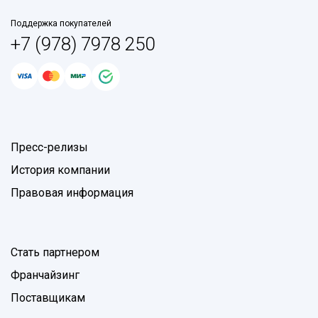
Поддержка покупателей
+7 (978) 7978 250
Пресс-релизы
История компании
Правовая информация
Стать партнером
Франчайзинг
Поставщикам