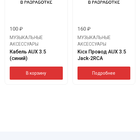
100
₽
160
₽
МУЗЫКАЛЬНЫЕ
МУЗЫКАЛЬНЫЕ
АКСЕССУАРЫ
АКСЕССУАРЫ
Кабель AUX 3.5
Kicx Провод AUX 3.5
(синий)
Jack-2RCA
В корзину
Подробнее