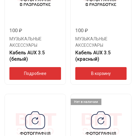
100
₽
100
₽
МУЗЫКАЛЬНЫЕ
МУЗЫКАЛЬНЫЕ
АКСЕССУАРЫ
АКСЕССУАРЫ
Кабель AUX 3.5
Кабель AUX 3.5
(белый)
(красный)
Подробнее
В корзину
Нет в наличии