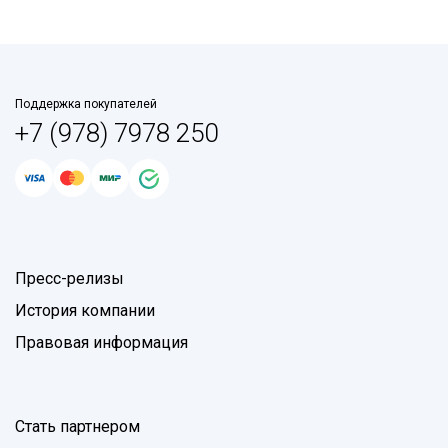
Поддержка покупателей
+7 (978) 7978 250
Пресс-релизы
История компании
Правовая информация
Стать партнером