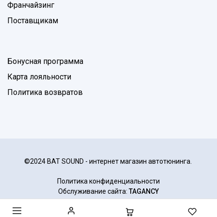
Франчайзинг
Поставщикам
Бонусная программа
Карта лояльности
Политика возвратов
©2024 BAT SOUND - интернет магазин автотюнинга.
Политика конфиденциальности
Обслуживание сайта:
TAGANCY