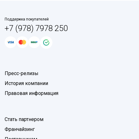
Поддержка покупателей
+7 (978) 7978 250
Пресс-релизы
История компании
Правовая информация
Стать партнером
Франчайзинг