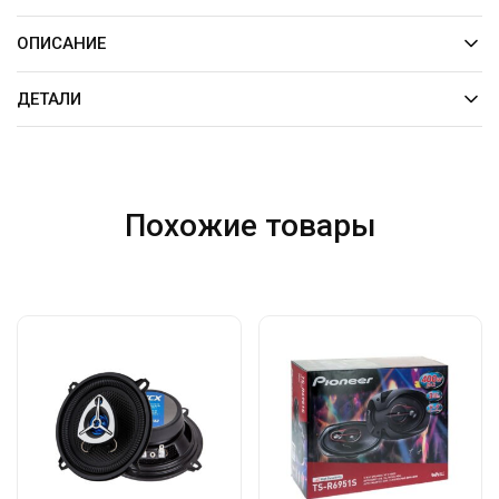
ОПИСАНИЕ
ДЕТАЛИ
Похожие товары