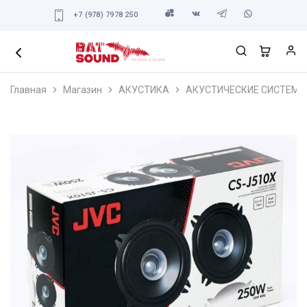
+7 (978) 7978 250
Главная
Магазин
АКУСТИКА
АКУСТИЧЕСКИЕ СИСТЕМЫ