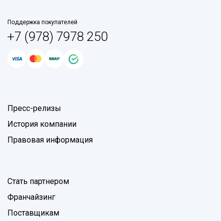
Поддержка покупателей
+7 (978) 7978 250
Пресс-релизы
История компании
Правовая информация
Стать партнером
Франчайзинг
Поставщикам