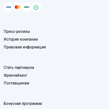
Пресс-релизы
История компании
Правовая информация
Стать партнером
Франчайзинг
Поставщикам
Бонусная программа