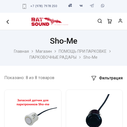
+7 (978) 7978 250
Sho-Me
Главная
Магазин
ПОМОЩЬ ПРИ ПАРКОВКЕ
ПАРКОВОЧНЫЕ РАДАРЫ
Sho-Me
Показано:
8
из
8
товаров
Фильтрация