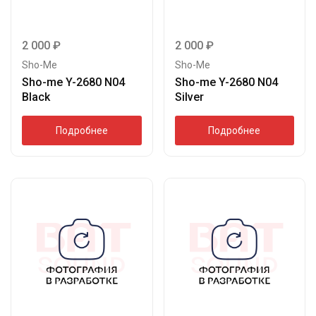
2 000
₽
2 000
₽
Sho-Me
Sho-Me
Sho-me Y-2680 N04
Sho-me Y-2680 N04
Black
Silver
Подробнее
Подробнее