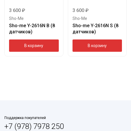
3 600
₽
3 600
₽
Sho-Me
Sho-Me
Sho-me Y-2616N B (8
Sho-me Y-2616N S (8
датчиков)
датчиков)
В корзину
В корзину
Поддержка покупателей
+7 (978) 7978 250