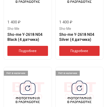
1 400
₽
1 400
₽
Sho-Me
Sho-Me
Sho-me Y-2618 N04
Sho-me Y-2618 N04
Black (4 датчика)
Silver (4 датчика)
Подробнее
Подробнее
Нет в наличии
Нет в наличии