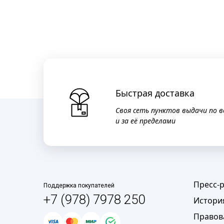
Быстрая доставка
Своя сеть пунктов выдачи по в
и за её пределами
Пресс-
Поддержка покупателей
+7 (978) 7978 250
Истори
Правов