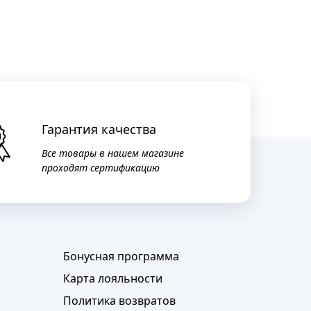
Гарантия качества
Все товары в нашем магазине
проходят сертификацию
Бонусная программа
Карта лояльности
Политика возвратов