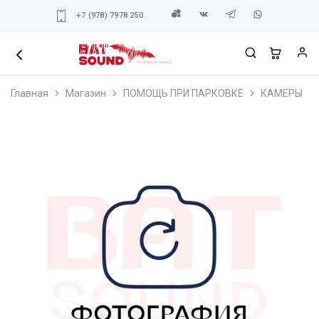
+7 (978) 7978 250
Главная
Магазин
ПОМОЩЬ ПРИ ПАРКОВКЕ
КАМЕРЫ