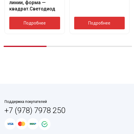
линии, форма —
квадрат.Светодиод
Подробнее
Подробнее
Поддержка покупателей
+7 (978) 7978 250