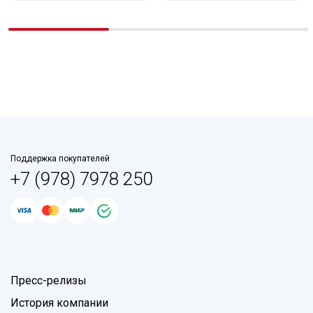
Поддержка покупателей
+7 (978) 7978 250
Пресс-релизы
История компании