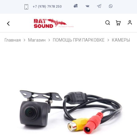
+7 (978) 7978 250
Главная
Магазин
ПОМОЩЬ ПРИ ПАРКОВКЕ
КАМЕРЫ