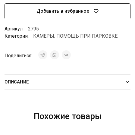
Добавить в избранное
Артикул:
2795
Категории:
КАМЕРЫ
,
ПОМОЩЬ ПРИ ПАРКОВКЕ
Поделиться:
ОПИСАНИЕ
Похожие товары