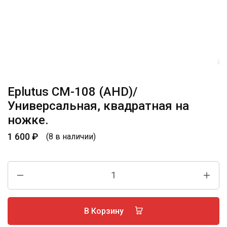
Eplutus CM-108 (AHD)/
Универсальная, квадратная на
ножке.
1 600
₽
(8 в наличии)
В Корзину