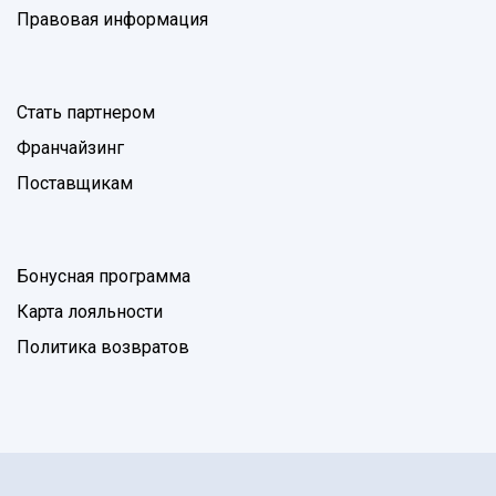
Правовая информация
Стать партнером
Франчайзинг
Поставщикам
Бонусная программа
Карта лояльности
Политика возвратов