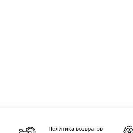
Политика возвратов