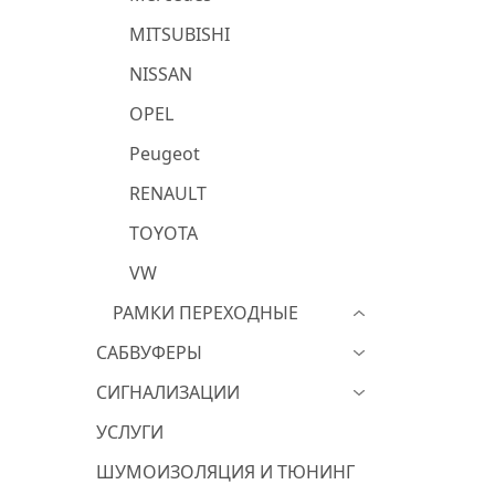
MITSUBISHI
NISSAN
OPEL
Peugeot
RENAULT
TOYOTA
VW
РАМКИ ПЕРЕХОДНЫЕ
САБВУФЕРЫ
СИГНАЛИЗАЦИИ
УСЛУГИ
ШУМОИЗОЛЯЦИЯ И ТЮНИНГ