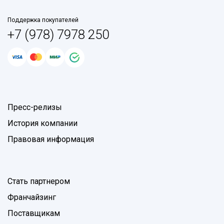
Поддержка покупателей
+7 (978) 7978 250
Пресс-релизы
История компании
Правовая информация
Стать партнером
Франчайзинг
Поставщикам