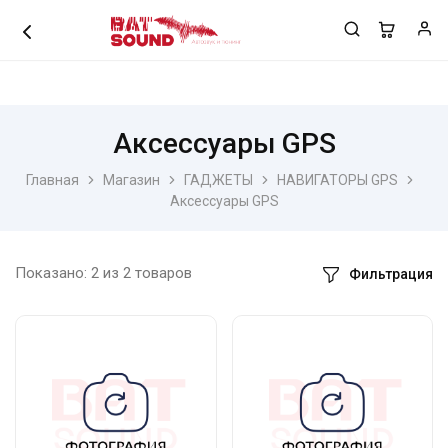
+7 (978) 7978 250
Аксессуары GPS
Главная
Магазин
ГАДЖЕТЫ
НАВИГАТОРЫ GPS
Аксессуары GPS
Показано:
2
из
2
товаров
Фильтрация