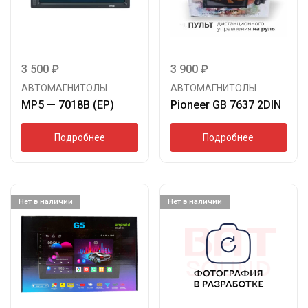
3 500
₽
3 900
₽
АВТОМАГНИТОЛЫ
АВТОМАГНИТОЛЫ
MP5 — 7018B (EP)
Pioneer GB 7637 2DIN
Подробнее
Подробнее
Нет в наличии
Нет в наличии