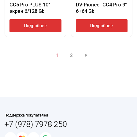
CC5 Pro PLUS 10″
DV-Pioneer СС4 Pro 9″
экран 6/128 Gb
6+64 Gb
Подробнее
Подробнее
1
2
Поддержка покупателей
+7 (978) 7978 250