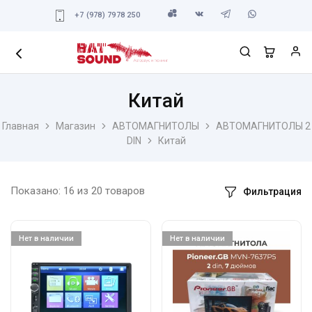
+7 (978) 7978 250
Китай
Главная
Магазин
АВТОМАГНИТОЛЫ
АВТОМАГНИТОЛЫ 2
DIN
Китай
Показано:
16
из
20
товаров
Фильтрация
Нет в наличии
Нет в наличии