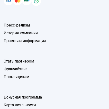
Пресс-релизы
История компании
Правовая информация
Стать партнером
Франчайзинг
Поставщикам
Бонусная программа
Карта лояльности