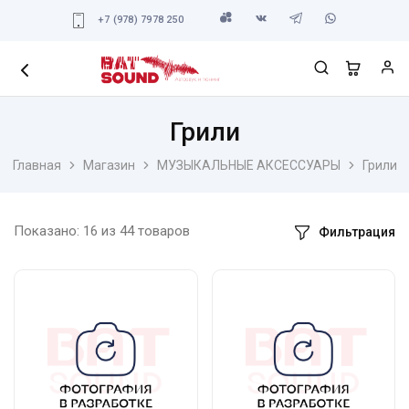
+7 (978) 7978 250
Грили
Главная
Магазин
МУЗЫКАЛЬНЫЕ АКСЕССУАРЫ
Грили
Показано:
16
из
44
товаров
Фильтрация