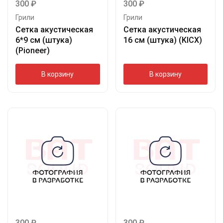
300
₽
300
₽
Грили
Грили
Сетка акустическая
Сетка акустическая
6*9 см (штука)
16 см (штука) (KICX)
(Pioneer)
В корзину
В корзину
300
₽
300
₽