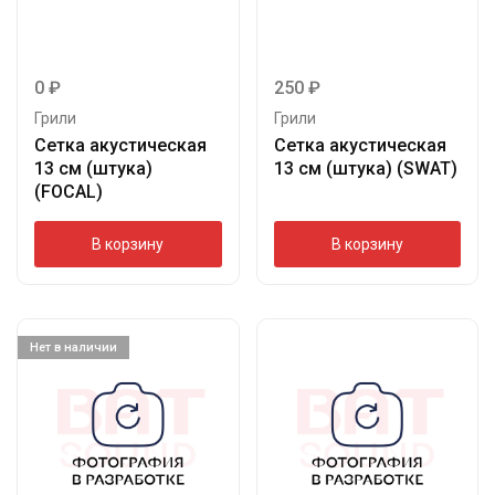
0
₽
250
₽
Грили
Грили
Сетка акустическая
Сетка акустическая
13 см (штука)
13 см (штука) (SWAT)
(FOCAL)
В корзину
В корзину
Нет в наличии