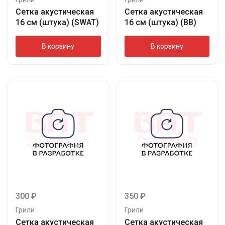
Сетка акустическая
Сетка акустическая
16 см (штука) (SWAT)
16 см (штука) (BB)
В корзину
В корзину
300
₽
350
₽
Грили
Грили
Сетка акустическая
Сетка акустическая