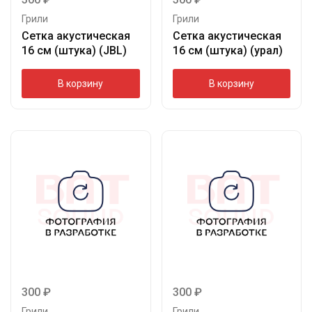
Грили
Грили
Сетка акустическая
Сетка акустическая
16 см (штука) (JBL)
16 см (штука) (урал)
В корзину
В корзину
300
₽
300
₽
Грили
Грили