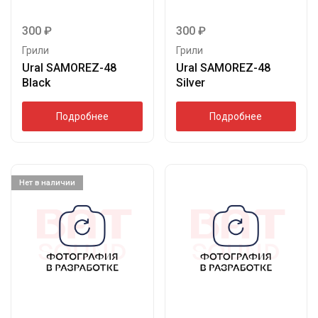
300
₽
300
₽
Грили
Грили
Ural SAMOREZ-48
Ural SAMOREZ-48
Black
Silver
Подробнее
Подробнее
Нет в наличии