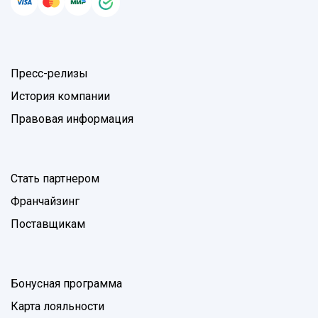
Пресс-релизы
История компании
Правовая информация
Стать партнером
Франчайзинг
Поставщикам
Бонусная программа
Карта лояльности