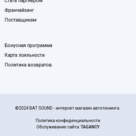
Стать партнером
Франчайзинг
Поставщикам
Бонусная программа
Карта лояльности
Политика возвратов
©2024 BAT SOUND - интернет магазин автотюнинга.
Политика конфиденциальности
Обслуживание сайта:
TAGANCY