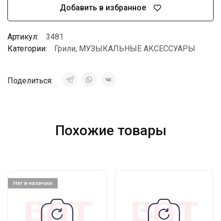
Добавить в избранное
Артикул:
3481
Категории:
Грили
,
МУЗЫКАЛЬНЫЕ АКСЕССУАРЫ
Поделиться:
Похожие товары
Нет в наличии