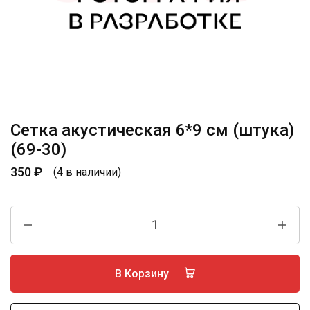
Сетка акустическая 6*9 см (штука)
(69-30)
350
₽
(4 в наличии)
В Корзину