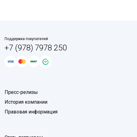
Поддержка покупателей
+7 (978) 7978 250
Пресс-релизы
История компании
Правовая информация