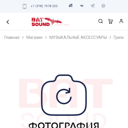
+7 (978) 7978 250
Главная
Магазин
МУЗЫКАЛЬНЫЕ АКСЕССУАРЫ
Грили