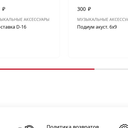
0
₽
300
₽
ЫКАЛЬНЫЕ АКСЕССУАРЫ
МУЗЫКАЛЬНЫЕ АКСЕССУ
ставка D-16
Подиум акуст. 6х9
Политика возвратов