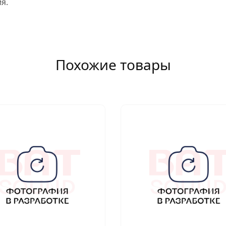
я.
Похожие товары