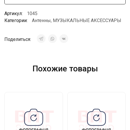
Артикул:
1045
Категории:
Антенны
,
МУЗЫКАЛЬНЫЕ АКСЕССУАРЫ
Поделиться:
Похожие товары