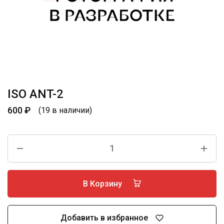
ISO ANT-2
600
₽
(19 в наличии)
В Корзину
Добавить в избранное