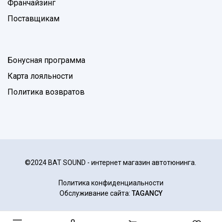
Франчайзинг
Поставщикам
Бонусная программа
Карта лояльности
Политика возвратов
©2024 BAT SOUND - интернет магазин автотюнинга.
Политика конфиденциальности
Обслуживание сайта:
TAGANCY