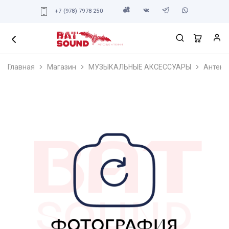
+7 (978) 7978 250
Главная
Магазин
МУЗЫКАЛЬНЫЕ АКСЕССУАРЫ
Антенн