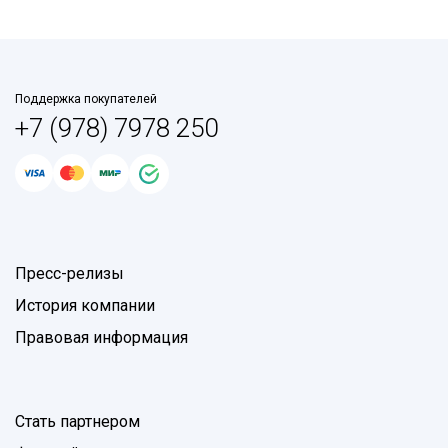
Поддержка покупателей
+7 (978) 7978 250
Пресс-релизы
История компании
Правовая информация
Стать партнером