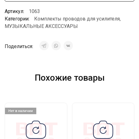
Артикул:
1063
Категории:
Комплекты проводов для усилителя
,
МУЗЫКАЛЬНЫЕ АКСЕССУАРЫ
Поделиться:
Похожие товары
Нет в наличии