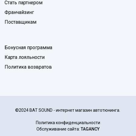
Стать партнером
Франчайзинг
Поставщикам
Бонусная программа
Карта лояльности
Политика возвратов
©2024 BAT SOUND - интернет магазин автотюнинга.
Политика конфиденциальности
Обслуживание сайта:
TAGANCY