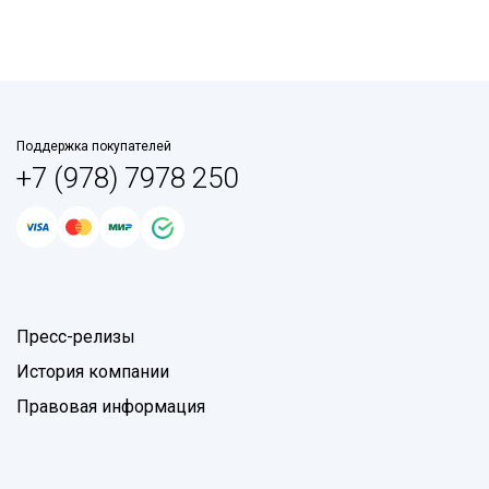
Поддержка покупателей
+7 (978) 7978 250
Пресс-релизы
История компании
Правовая информация