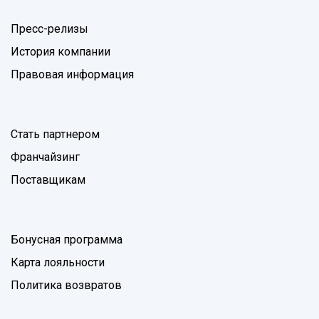
Пресс-релизы
История компании
Правовая информация
Стать партнером
Франчайзинг
Поставщикам
Бонусная программа
Карта лояльности
Политика возвратов