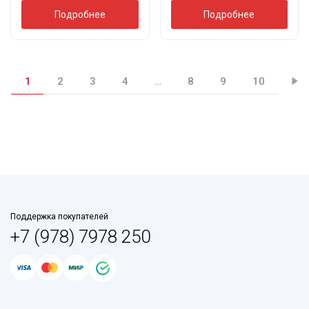
Подробнее
Подробнее
1
2
3
4
…
8
9
10
Поддержка покупателей
+7 (978) 7978 250