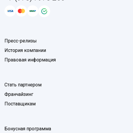
Пресс-релизы
История компании
Правовая информация
Стать партнером
Франчайзинг
Поставщикам
Бонусная программа