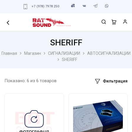
+7 (978) 7978 250
SHERIFF
Главная
Магазин
СИГНАЛИЗАЦИИ
АВТОСИГНАЛИЗАЦИИ
SHERIFF
Показано:
6
из
6
товаров
Фильтрация