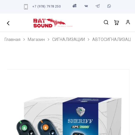
+7 (978) 7978 250
Главная
Магазин
СИГНАЛИЗАЦИИ
АВТОСИГНАЛИЗАЦИ