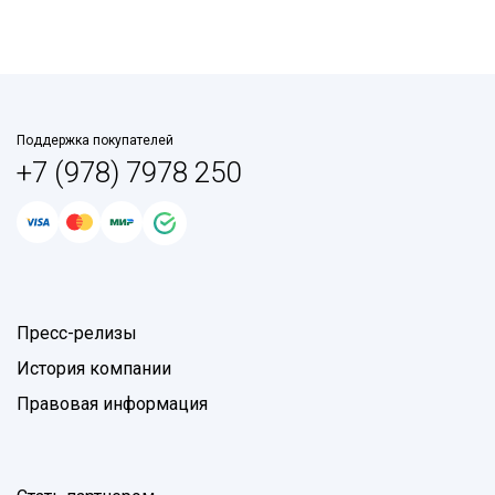
Поддержка покупателей
+7 (978) 7978 250
Пресс-релизы
История компании
Правовая информация