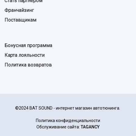
Стать партнером
Франчайзинг
Поставщикам
Бонусная программа
Карта лояльности
Политика возвратов
©2024 BAT SOUND - интернет магазин автотюнинга.
Политика конфиденциальности
Обслуживание сайта:
TAGANCY