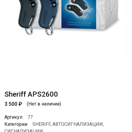
Sheriff APS2600
3 500
₽
(Нет в наличии)
Артикул:
77
Категории:
SHERIFF
,
АВТОСИГНАЛИЗАЦИИ
,
СИГНАЛИЗАЦИИ