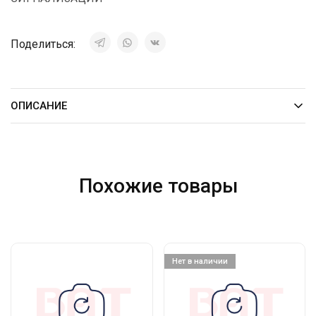
Поделиться:
ОПИСАНИЕ
Похожие товары
Нет в наличии