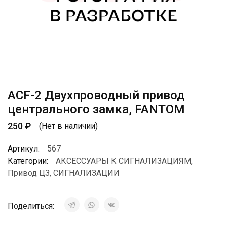
ACF-2 Двухпроводный привод
центрального замка, FANTOM
250
₽
(Нет в наличии)
Артикул:
567
Категории:
АКСЕССУАРЫ К СИГНАЛИЗАЦИЯМ
,
Привод ЦЗ
,
СИГНАЛИЗАЦИИ
Поделиться: