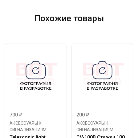
Похожие товары
700
₽
200
₽
АКСЕССУАРЫ К
АКСЕССУАРЫ К
СИГНАЛИЗАЦИЯМ
СИГНАЛИЗАЦИЯМ
Telescopic light
CV-100B Стяжки 100