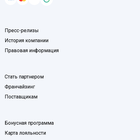
Пресс-релизы
История компании
Правовая информация
Стать партнером
Франчайзинг
Поставщикам
Бонусная программа
Карта лояльности