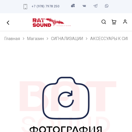
+7 (978) 7978 250
Главная
Магазин
СИГНАЛИЗАЦИИ
АКСЕССУАРЫ К СИГ