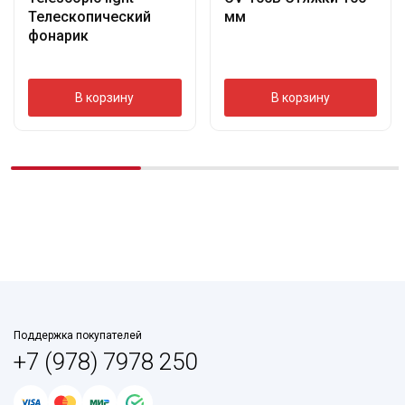
Телескопический
мм
фонарик
В корзину
В корзину
Поддержка покупателей
+7 (978) 7978 250