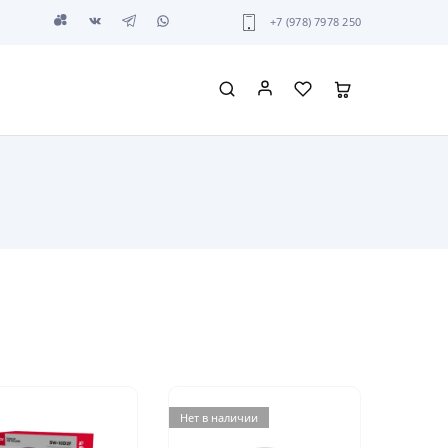
+7 (978) 7978 250
Нет в наличии