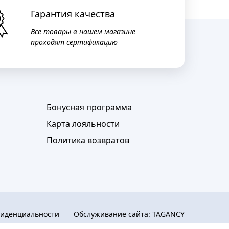
Гарантия качества
Все товары в нашем магазине
проходят сертификацию
Бонусная программа
Карта лояльности
Политика возвратов
фиденциальности
Обслуживание сайта:
TAGANCY