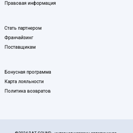
Правовая информация
Стать партнером
Франчайзинг
Поставщикам
Бонусная программа
Карта лояльности
Политика возвратов