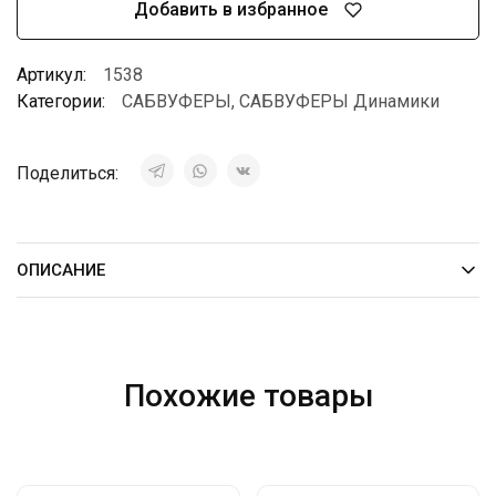
Добавить в избранное
Артикул:
1538
Категории:
САБВУФЕРЫ
,
САБВУФЕРЫ Динамики
Поделиться:
ОПИСАНИЕ
Похожие товары