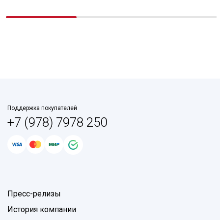
Поддержка покупателей
+7 (978) 7978 250
Пресс-релизы
История компании