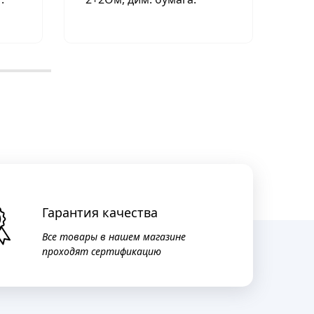
Гарантия качества
Все товары в нашем магазине
проходят сертификацию