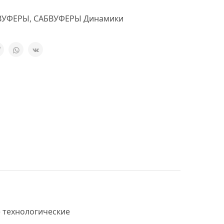
ВУФЕРЫ
,
САБВУФЕРЫ Динамики
 технологические