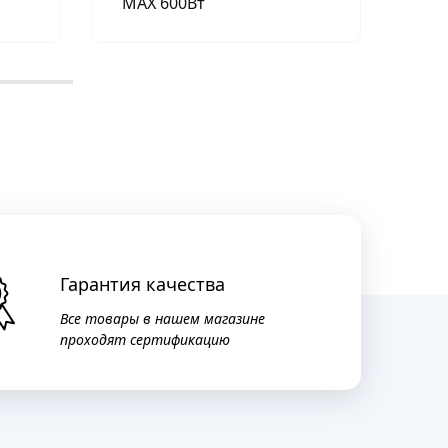
МАХ 600Вт
Гарантия качества
Все товары в нашем магазине
проходят сертификацию