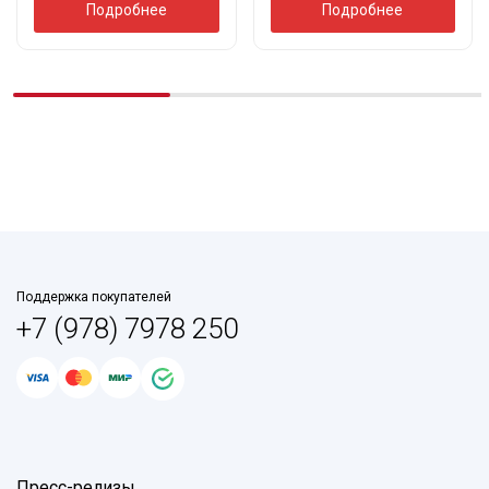
Подробнее
Подробнее
Поддержка покупателей
+7 (978) 7978 250
Пресс-релизы