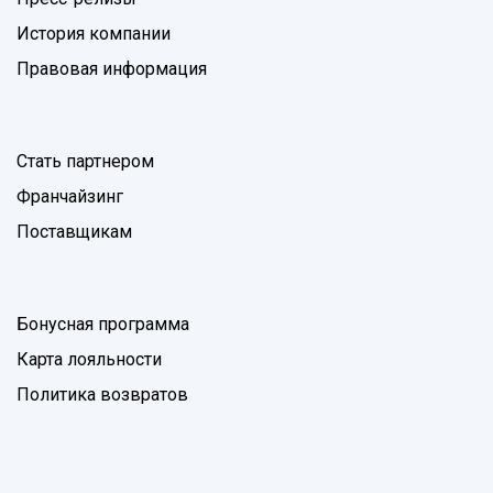
История компании
Правовая информация
Стать партнером
Франчайзинг
Поставщикам
Бонусная программа
Карта лояльности
Политика возвратов