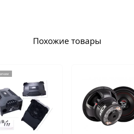
Похожие товары
личии