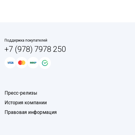
Поддержка покупателей
+7 (978) 7978 250
Пресс-релизы
История компании
Правовая информация