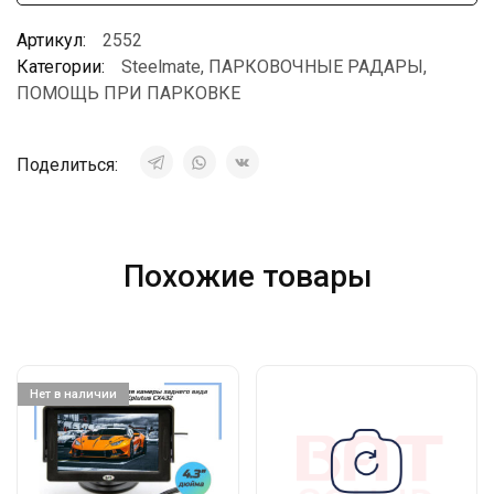
Артикул:
2552
Категории:
Steelmate
,
ПАРКОВОЧНЫЕ РАДАРЫ
,
ПОМОЩЬ ПРИ ПАРКОВКЕ
Поделиться:
Похожие товары
Нет в наличии