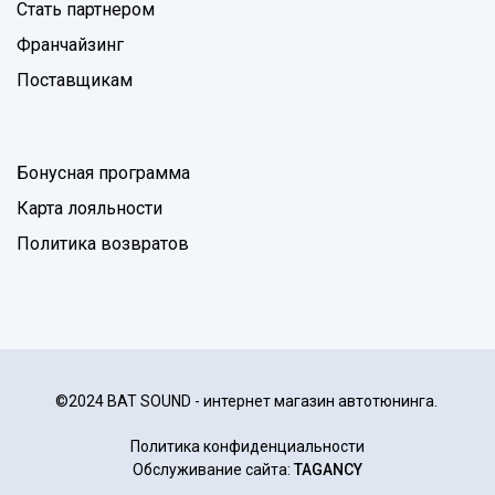
Стать партнером
Франчайзинг
Поставщикам
Бонусная программа
Карта лояльности
Политика возвратов
©2024 BAT SOUND - интернет магазин автотюнинга.
Политика конфиденциальности
Обслуживание сайта:
TAGANCY