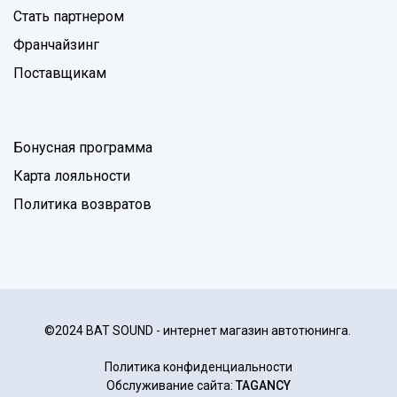
Стать партнером
Франчайзинг
Поставщикам
Бонусная программа
Карта лояльности
Политика возвратов
©2024 BAT SOUND - интернет магазин автотюнинга.
Политика конфиденциальности
Обслуживание сайта:
TAGANCY