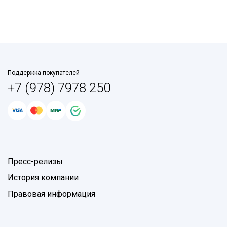
Поддержка покупателей
+7 (978) 7978 250
Пресс-релизы
История компании
Правовая информация