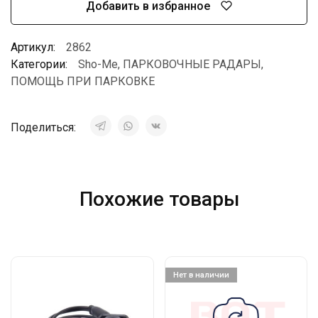
Добавить в избранное
Артикул:
2862
Категории:
Sho-Me
,
ПАРКОВОЧНЫЕ РАДАРЫ
,
ПОМОЩЬ ПРИ ПАРКОВКЕ
Поделиться:
Похожие товары
Нет в наличии